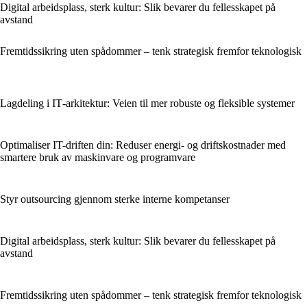
Digital arbeidsplass, sterk kultur: Slik bevarer du fellesskapet på
avstand
Fremtidssikring uten spådommer – tenk strategisk fremfor teknologisk
Lagdeling i IT‑arkitektur: Veien til mer robuste og fleksible systemer
Optimaliser IT-driften din: Reduser energi- og driftskostnader med
smartere bruk av maskinvare og programvare
Styr outsourcing gjennom sterke interne kompetanser
Digital arbeidsplass, sterk kultur: Slik bevarer du fellesskapet på
avstand
Fremtidssikring uten spådommer – tenk strategisk fremfor teknologisk