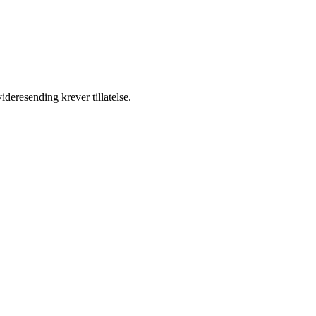
ideresending krever tillatelse.