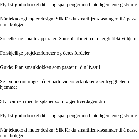
Flytt strømforbruket ditt – og spar penger med intelligent energistyring
Når teknologi møter design: Slik får du smarthjem‑løsninger til å passe
inn i boligen
Solceller og smarte apparater: Samspill for et mer energieffektivt hjem
Forskjellige projektorlerreter og deres fordeler
Guide: Finn smartklokken som passer til din livsstil
Se hvem som ringer på: Smarte videodørklokker øker tryggheten i
hjemmet
Styr varmen med tidsplaner som følger hverdagen din
Flytt strømforbruket ditt – og spar penger med intelligent energistyring
Når teknologi møter design: Slik får du smarthjem‑løsninger til å passe
inn i boligen